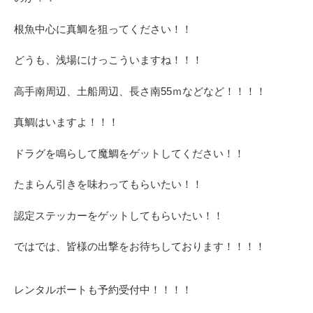
根魚中心に真鯛を狙ってください！！
どうも、浅場にけっこういますね！！！
高手南周辺、土船周辺、長さ南55ｍなどなど！！！！
真鯛はいますよ！！！
ドラグを鳴らして魔鯛をゲットしてください！！
たまらん引きを味わってもらいたい！！
認定ステッカーをゲットしてもらいたい！！
ではでは、皆様の出撃をお待ちしております！！！！
レンタルボートも予約受付中！！！！