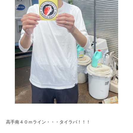
高手南４０ｍライン・・・タイラバ！！！