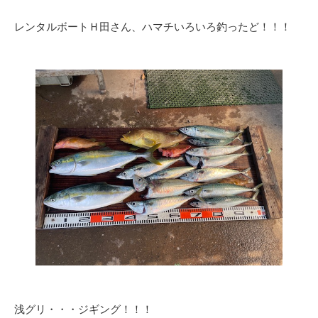
レンタルボートＨ田さん、ハマチいろいろ釣ったど！！！
浅グリ・・・ジギング！！！