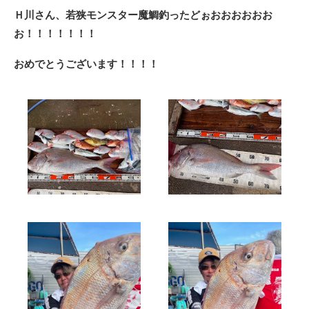
Ｈ川さん、若狭モンスター魔鯛釣ったどぉおおおおおお
お！！！！！！！
おめでとうございます！！！！