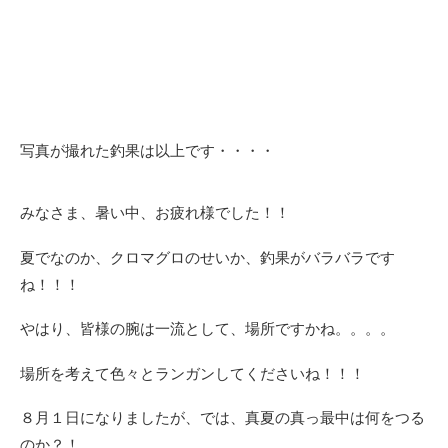
写真が撮れた釣果は以上です・・・・
みなさま、暑い中、お疲れ様でした！！
夏でなのか、クロマグロのせいか、釣果がバラバラです
ね！！！
やはり、皆様の腕は一流として、場所ですかね。。。。
場所を考えて色々とランガンしてくださいね！！！
８月１日になりましたが、では、真夏の真っ最中は何をつる
のか？！