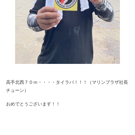
高手北西７０ｍ・・・・タイラバ！！！（マリンプラザ社長
チューン）
おめでとうございます！！