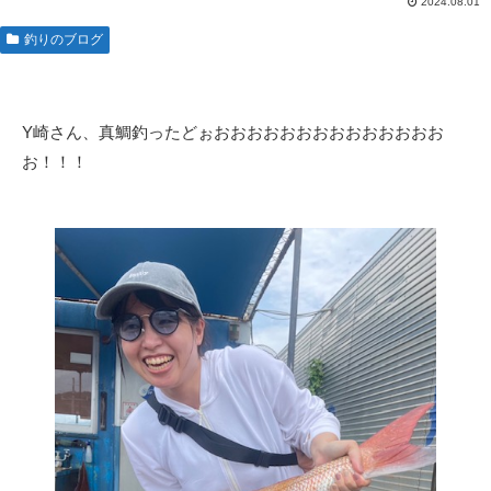
2024.08.01
釣りのブログ
Y崎さん、真鯛釣ったどぉおおおおおおおおおおおおおお
お！！！