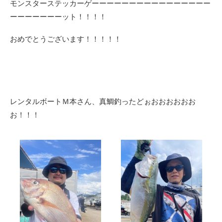
モンスターステッカーゲーーーーーーーーーーーーーーーー
ーーーーーーーット！！！！
おめでとうございます！！！！！
レンタルボートＭ本さん、真鯛釣ったどぉおおおおおお
お！！！