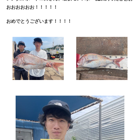
おおおおおお！！！！！
おめでとうございます！！！！