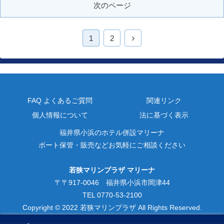
次のページ
1
2
FAQ よくあるご質問
関連リンク
個人情報について
法に基づく表示
福井県小浜のホテル併設マリーナ
ボート保管・販売などお気軽にご相談ください
若狭マリンプラザ マリーナ
〒〒917-0046 福井県小浜市岡津44
TEL 0770-53-2100
Copyright © 2022 若狭マリンプラザ All Rights Reserved.