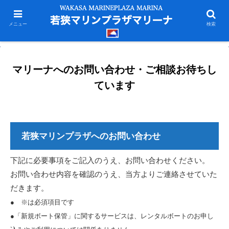
メニュー
検索
マリーナへのお問い合わせ・ご相談お待ちし
ています
若狭マリンプラザへのお問い合わせ
下記に必要事項をご記入のうえ、お問い合わせください。
お問い合わせ内容を確認のうえ、当方よりご連絡させていた
だきます。
● ※は必須項目です
●「新規ボート保管」に関するサービスは、レンタルボートのお申し