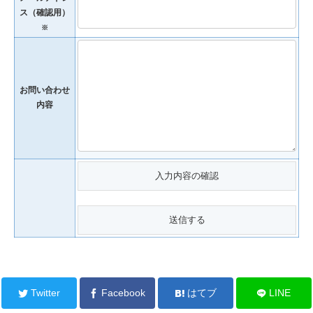
ス（確認用）
※
お問い合わせ
内容
Twitter
Facebook
はてブ
LINE