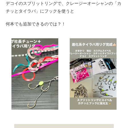
デコイのスプリットリングで、クレージーオーシャンの「カ
チッとタイラバ」にフックを使うと
何本でも追加できるのでは？！