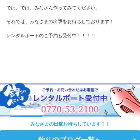
では、では、みなさん作ってみてください。
それでは、みなさまの出撃をお待ちしております！
レンタルボートのご予約も受付中！！！！
みなさまの出撃お待ちしています！！
釣りのブログ一覧へ