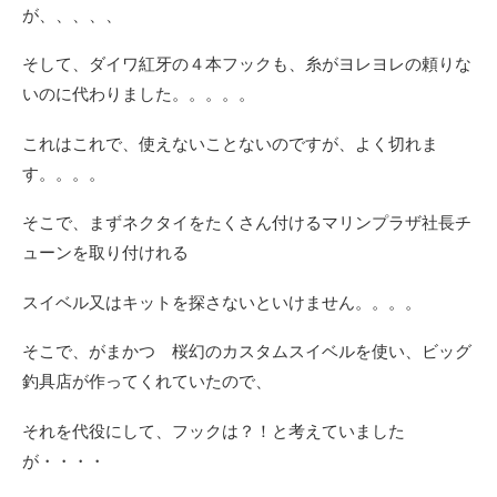
が、、、、、
そして、ダイワ紅牙の４本フックも、糸がヨレヨレの頼りな
いのに代わりました。。。。。
これはこれで、使えないことないのですが、よく切れま
す。。。。
そこで、まずネクタイをたくさん付けるマリンプラザ社長チ
ューンを取り付けれる
スイベル又はキットを探さないといけません。。。。
そこで、がまかつ 桜幻のカスタムスイベルを使い、ビッグ
釣具店が作ってくれていたので、
それを代役にして、フックは？！と考えていました
が・・・・