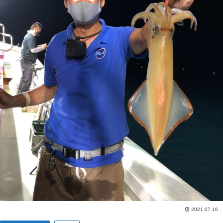
2021.07.16