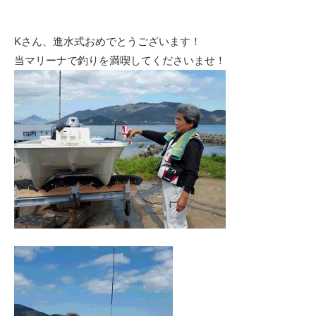
Kさん、進水式おめでとうございます！
当マリーナで釣りを満喫してくださいませ！