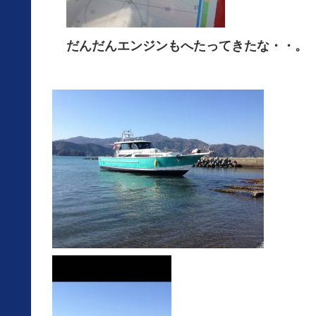
だんだんエンジンもへたってきたな・・。