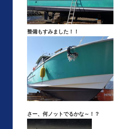
整備もすみました！！
さー、何ノットでるかな～！？