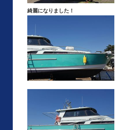
綺麗になりました！