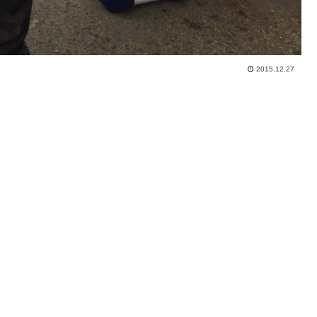
2015.12.27