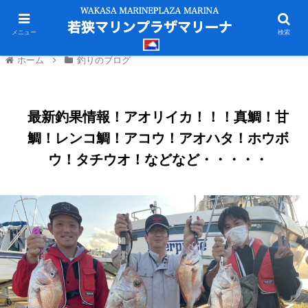
メニュー
検索
ホーム
釣りのブログ
最新釣果情報！アオリイカ！！！真鯛！甘
鯛！レンコ鯛！アコウ！アオハタ！ホウボ
ウ！タチウオ！などなど・・・・・