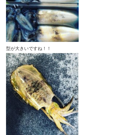
型が大きいですね！！