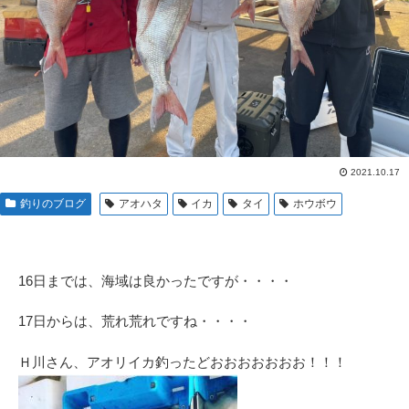
2021.10.17
釣りのブログ
アオハタ
イカ
タイ
ホウボウ
16日までは、海域は良かったですが・・・・
17日からは、荒れ荒れですね・・・・
Ｈ川さん、アオリイカ釣ったどおおおおおおお！！！