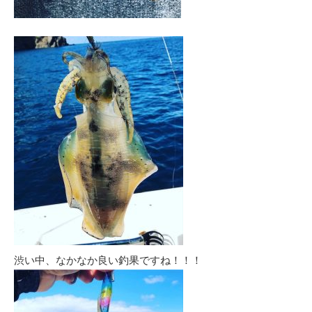
渋い中、なかなか良い釣果ですね！！！