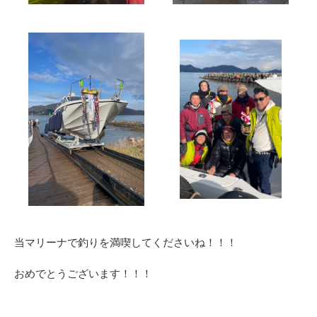
当マリーナで釣りを満喫してくださいね！！！
おめでとうございます！！！