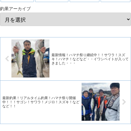
釣果アーカイブ
最新情報！ハマチ祭り継続中！！サワラ！スズ
キ！ハマチ！などなど・・イワシベイトが入って
きました・・・
最新釣果！リアルタイム釣果！ハマチ祭り開催
中！！！サゴシ！サワラ！メジロ！スズキ！など
など！！