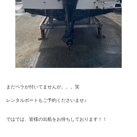
まだペラが付いてませんが。。。笑
レンタルボートもご予約くださいませ♪
ではでは、皆様の出航をお待ちしております！！