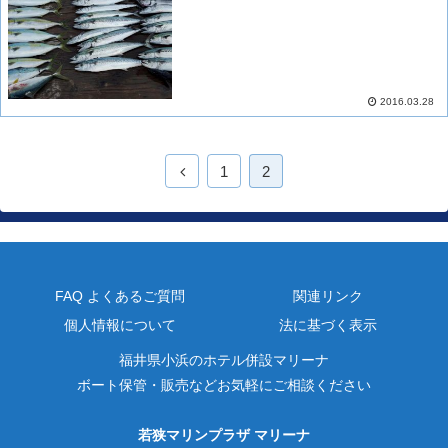
2016.03.28
1
2
FAQ よくあるご質問
関連リンク
個人情報について
法に基づく表示
福井県小浜のホテル併設マリーナ
ボート保管・販売などお気軽にご相談ください
若狭マリンプラザ マリーナ