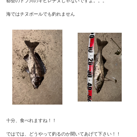
都会のドブ川のキビレチヌじゃないですよ。。。
海ではチヌボールでも釣れません
十分、食べれますね！！
ではでは、どうやって釣るのか聞いてあげて下さい！！