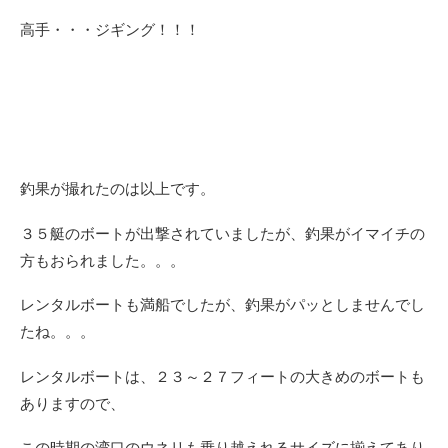
高手・・・ジギング！！！
釣果が撮れたのは以上です。
３５艇のボートが出撃されていましたが、釣果がイマイチの
方もおられました。。。
レンタルボートも満船でしたが、釣果がパッとしませんでし
たね。。。
レンタルボートは、２３～２７フィートの大きめのボートも
ありますので、
この時期の湾口のウネリも乗り越えれるサイズに揃えてあり