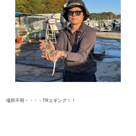
場所不明・・・・TRエギング！！