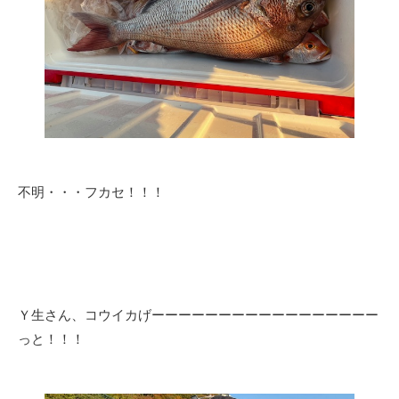
不明・・・フカセ！！！
Ｙ生さん、コウイカげーーーーーーーーーーーーーーーーー
っと！！！