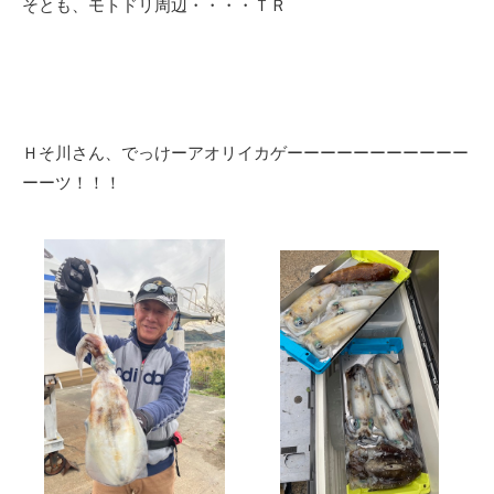
そとも、モトドリ周辺・・・・ＴＲ
Ｈそ川さん、でっけーアオリイカゲーーーーーーーーーーー
ーーツ！！！