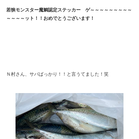
若狭モンスター魔鯛認定ステッカー ゲ～～～～～～～～～
～～～～ット！！おめでとうございます！
Ｎ村さん、サバばっかり！！と言うてました！笑