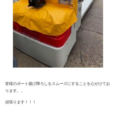
皆様のボート揚げ降ろしをスムーズにすることを心がけてお
ります。。
頑張ります！！！