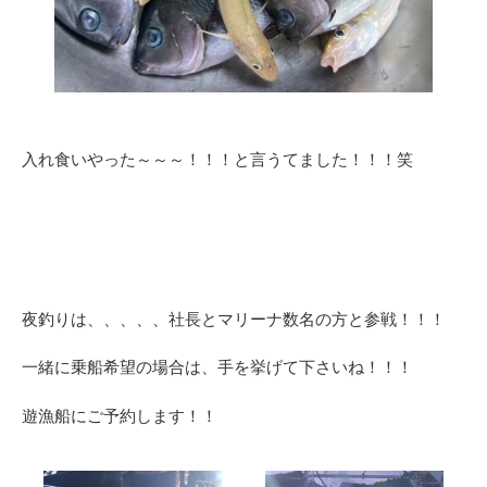
入れ食いやった～～～！！！と言うてました！！！笑
夜釣りは、、、、、社長とマリーナ数名の方と参戦！！！
一緒に乗船希望の場合は、手を挙げて下さいね！！！
遊漁船にご予約します！！