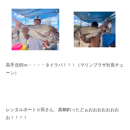
高手北65ｍ・・・・タイラバ！！！（マリンプラザ社長チュ
ーン）
レンタルボートＵ田さん、真鯛釣ったどぉおおおおおおお
お！！！！