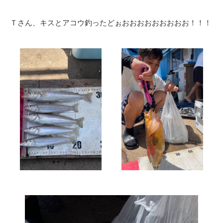
Ｔさん、キスとアコウ釣ったどぉおおおおおおおおお！！！