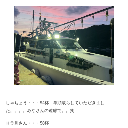
しゃちょう・・・94杯 竿頭取らしていただきまし
た。。。。みなさんの遠慮で。。笑
Ｈラ川さん・・・58杯