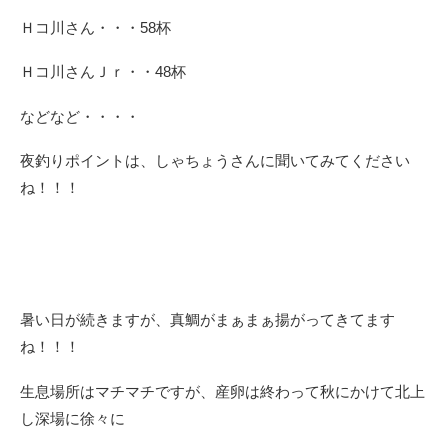
Ｈコ川さん・・・58杯
Ｈコ川さんＪｒ・・48杯
などなど・・・・
夜釣りポイントは、しゃちょうさんに聞いてみてください
ね！！！
暑い日が続きますが、真鯛がまぁまぁ揚がってきてます
ね！！！
生息場所はマチマチですが、産卵は終わって秋にかけて北上
し深場に徐々に