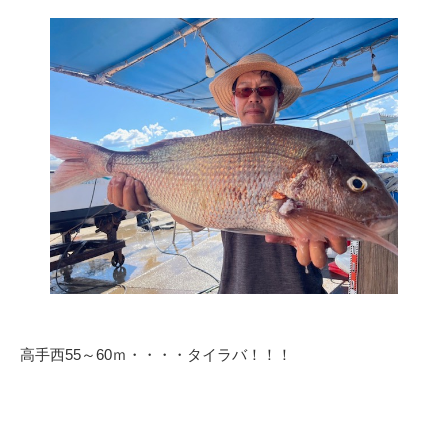
高手西55～60ｍ・・・・タイラバ！！！