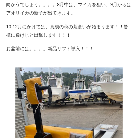
向かうでしょう。。。。8月中は、マイカを狙い、9月からは
アオリイカの新子が出てきます。
10-12月にかけては、真鯛の秋の荒食いが始まります！！皆
様に負けじと出撃します！！！
お盆前には。。。。新品リフト導入！！！