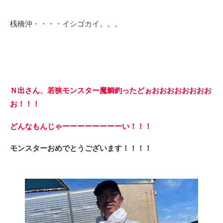
桟橋沖・・・・イシゴカイ。。。
Ｎ出さん、若狭モンスター魔鯛釣ったどぉおおおおおおおお
お！！！
どんなもんじゃーーーーーーーーい！！！
モンスターおめでとうございます！！！！