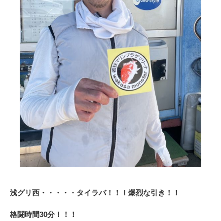
浅グリ西・・・・・タイラバ！！！爆烈な引き！！
格闘時間30分！！！