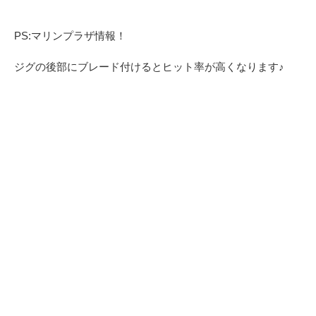
PS:マリンプラザ情報！
ジグの後部にブレード付けるとヒット率が高くなります♪