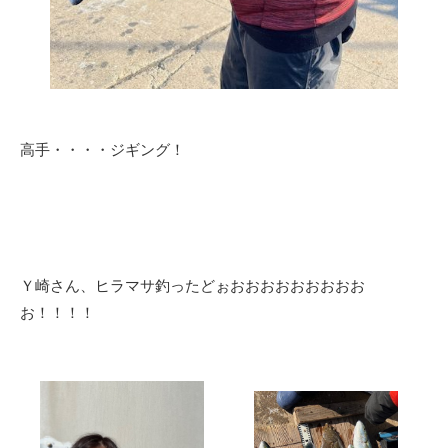
高手・・・・ジギング！
Ｙ崎さん、ヒラマサ釣ったどぉおおおおおおおおお
お！！！！