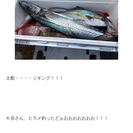
土船・・・・ジギング！！！
Ｋ谷さん、ヒラメ釣ったどぉおおおおおおお！！！