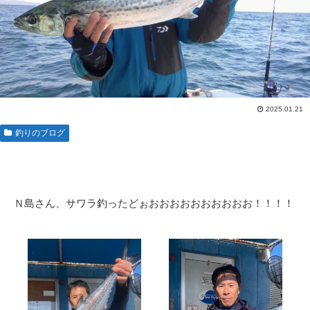
2025.01.21
釣りのブログ
Ｎ島さん、サワラ釣ったどぉおおおおおおおおおお！！！！