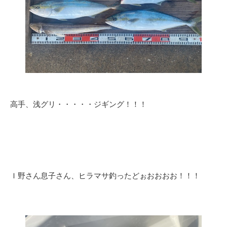
高手、浅グリ・・・・・ジギング！！！
Ｉ野さん息子さん、ヒラマサ釣ったどぉおおおお！！！