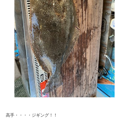
高手・・・・ジギング！！