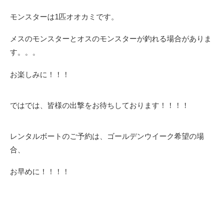
モンスターは1匹オオカミです。
メスのモンスターとオスのモンスターが釣れる場合がありま
す。。。
お楽しみに！！！
ではでは、皆様の出撃をお待ちしております！！！！
レンタルボートのご予約は、ゴールデンウイーク希望の場
合、
お早めに！！！！