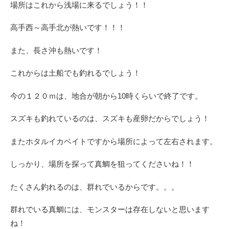
場所はこれから浅場に来るでしょう！！
高手西～高手北が熱いです！！！
また、長さ沖も熱いです！
これからは土船でも釣れるでしょう！
今の１２０ｍは、地合が朝から10時くらいで終了です。
スズキも釣れているのは、スズキも産卵だからでしょう！
またホタルイカベイトですから場所によって左右されます。
しっかり、場所を探って真鯛を狙ってくださいね！！
たくさん釣れるのは、群れでいるからです。。。
群れでいる真鯛には、モンスターは存在しないと思います
ね！