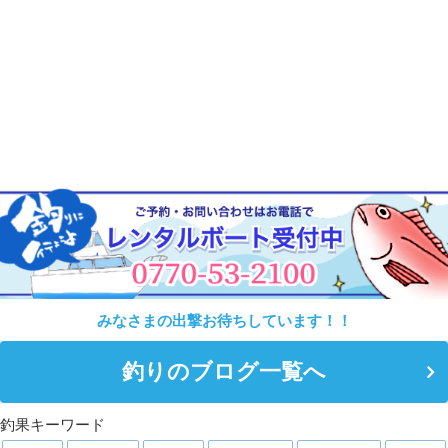
みなさまの出撃お待ちしています！！
釣りのブログ一覧へ
釣果キーワード