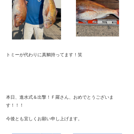
トミーが代わりに真鯛持ってます！笑
本日、進水式＆出撃！Ｆ羅さん、おめでとうございま
す！！！
今後とも宜しくお願い申し上げます。