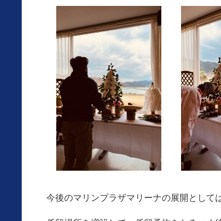
今後のマリンプラザマリーナの展開として