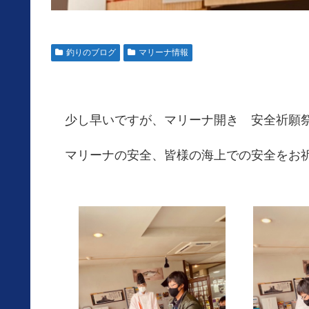
釣りのブログ
マリーナ情報
少し早いですが、マリーナ開き 安全祈願
マリーナの安全、皆様の海上での安全をお