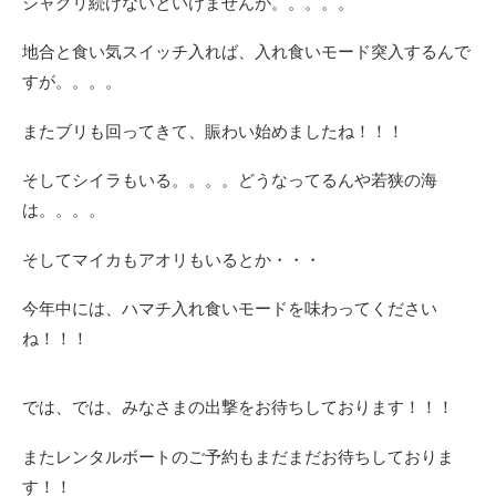
シャクリ続けないといけませんが。。。。。
地合と食い気スイッチ入れば、入れ食いモード突入するんで
すが。。。。
またブリも回ってきて、賑わい始めましたね！！！
そしてシイラもいる。。。。どうなってるんや若狭の海
は。。。。
そしてマイカもアオリもいるとか・・・
今年中には、ハマチ入れ食いモードを味わってください
ね！！！
では、では、みなさまの出撃をお待ちしております！！！
またレンタルボートのご予約もまだまだお待ちしておりま
す！！