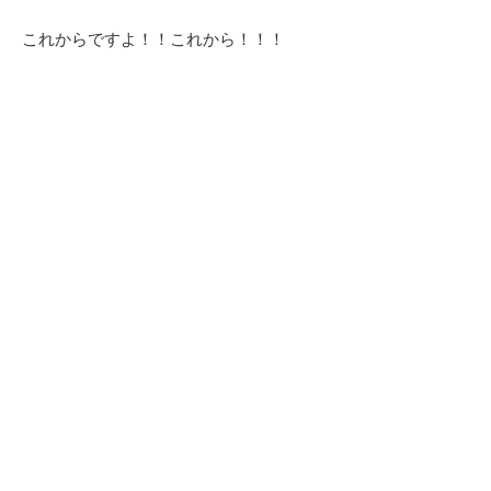
これからですよ！！これから！！！