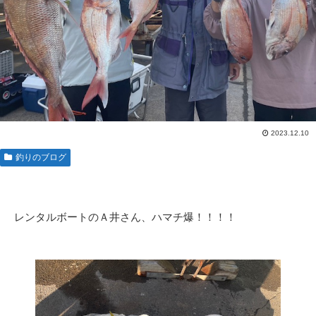
2023.12.10
釣りのブログ
レンタルボートのＡ井さん、ハマチ爆！！！！