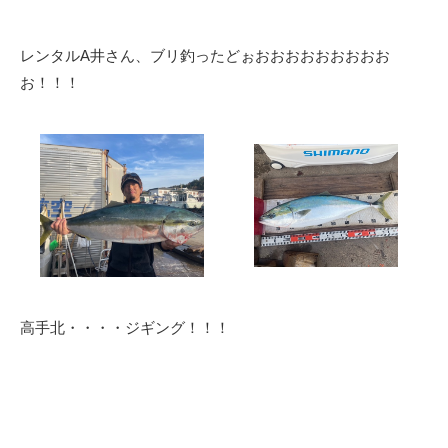
レンタルA井さん、ブリ釣ったどぉおおおおおおおおお
お！！！
高手北・・・・ジギング！！！