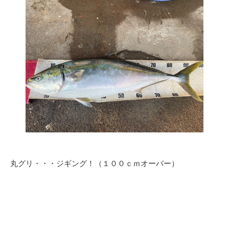
丸グリ・・・ジギング！（１００ｃｍオーバー）