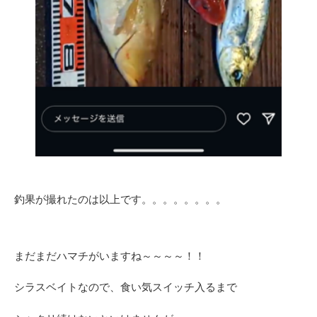
釣果が撮れたのは以上です。。。。。。。。
まだまだハマチがいますね～～～～！！
シラスベイトなので、食い気スイッチ入るまで