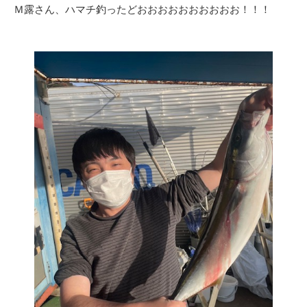
Ｍ露さん、ハマチ釣ったどおおおおおおおおおお！！！