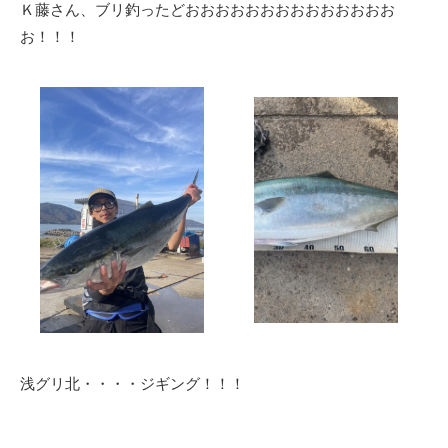
Ｋ藤さん、ブリ釣ったどおおおおおおおおおおおおおお
お！！！
浅グリ北・・・・ジギング！！！