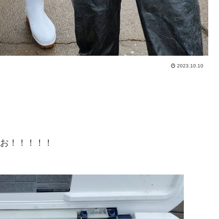
2023.10.10
おお！！！！！