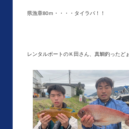
県漁章80ｍ・・・・タイラバ！！
レンタルボートのＫ田さん、真鯛釣ったど