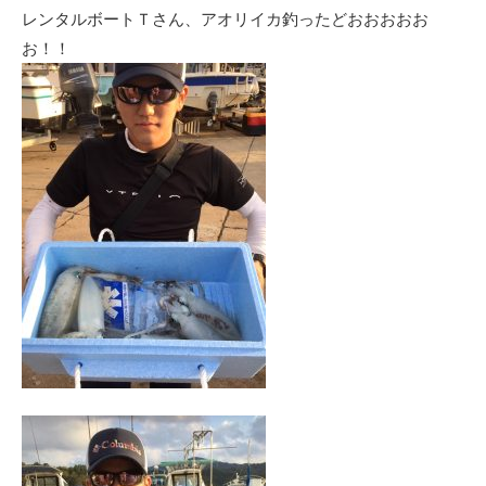
レンタルボートＴさん、アオリイカ釣ったどおおおおお
お！！