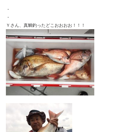
・
・
Ｙさん、真鯛釣ったどこおおおお！！！