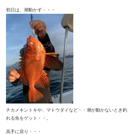
初日は、潮動かず・・・
チカメキントキや、マトウダイなど・・潮が動かないとき釣
れる魚をゲット・・。
高手に戻り・・・