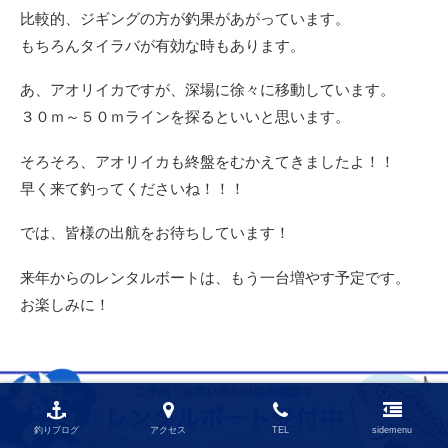
比較的、ジギングの方が釣果があがっています。
もちろんタイラバが有効な時もあります。
あ、アオリイカですが、深場に徐々に移動しています。
３０ｍ～５０ｍラインを探るといいと思います。
そろそろ、アオリイカも終盤をむかえてきましたよ！！
早く来て釣ってくださいね！！！
では、皆様の出航をお待ちしています！
来年からのレンタルボートは、もう一台増やす予定です。
お楽しみに！
釣りブログ
アクセス
TEL
sidemenu