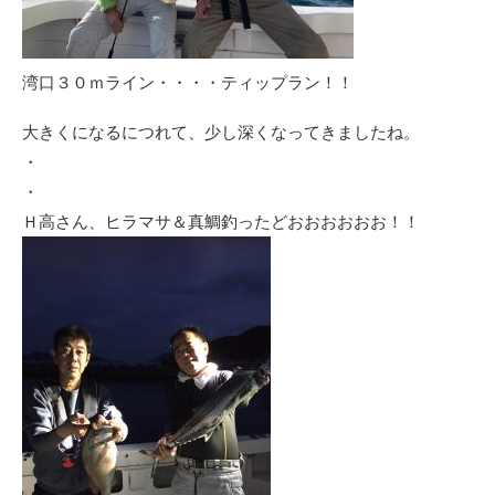
湾口３０ｍライン・・・・ティップラン！！
大きくになるにつれて、少し深くなってきましたね。
・
・
Ｈ高さん、ヒラマサ＆真鯛釣ったどおおおおおお！！