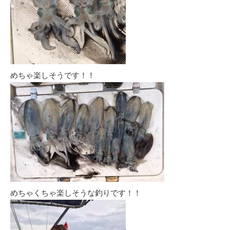
めちゃ楽しそうです！！
めちゃくちゃ楽しそうな釣りです！！