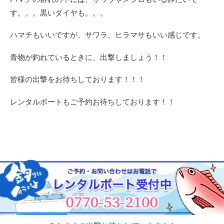
す。。。黒いダイヤも。。。
ハマチもいいですが、サワラ、ヒラマサもいい感じです。
青物が釣れているときに、出撃しましょう！！
皆様の出撃をお待ちしております！！！
レンタルボートもご予約お待ちしております！！