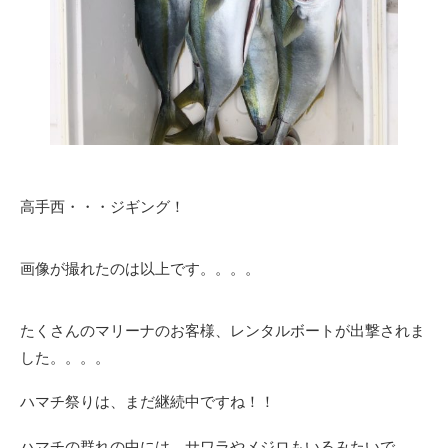
高手西・・・ジギング！
画像が撮れたのは以上です。。。。
たくさんのマリーナのお客様、レンタルボートが出撃されま
した。。。。
ハマチ祭りは、まだ継続中ですね！！
ハマチの群れの中には、サワラやメジロもいるみたいで