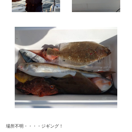
場所不明・・・・ジギング！