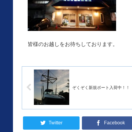
皆様のお越しをお待ちしております。
ぞくぞく新規ボート入荷中！！
Twitter
Facebook