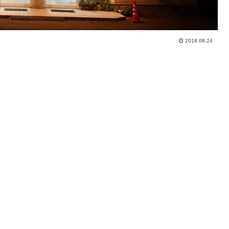
2018.08.24