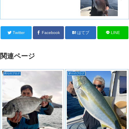
Twitter
Facebook
はてブ
LINE
関連ページ
釣りのブログ
釣りのブログ