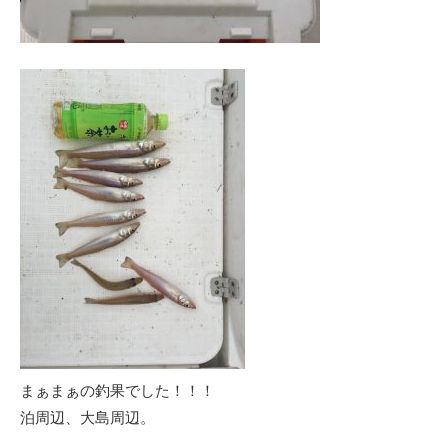
まぁまぁの釣果でした！！！
泊周辺、大島周辺。