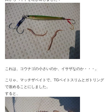
これは、コウナゴの小さいのか、イサザなのか・・・。
こりゃ、マッチザベイトで、TGベイトスリムとガトリング
で攻めることにしました。
すると、