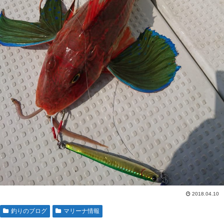
2018.04.10
釣りのブログ
マリーナ情報