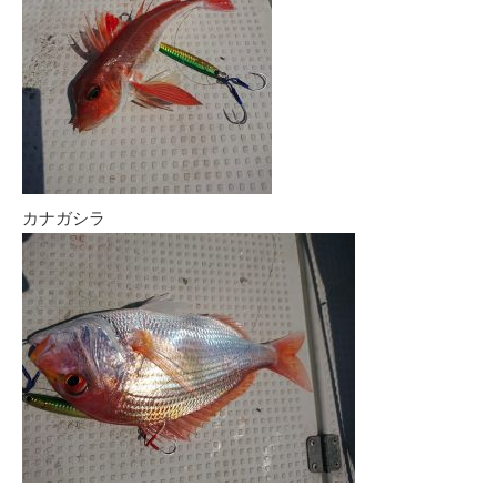
カナガシラ