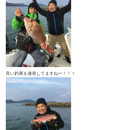
良い釣果を連発してますねー！！！