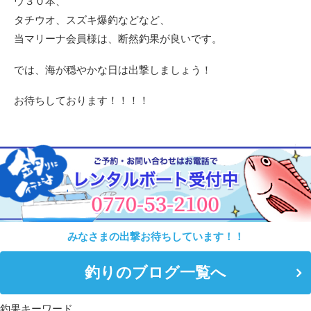
ウ３０本、
タチウオ、スズキ爆釣などなど、
当マリーナ会員様は、断然釣果が良いです。
では、海が穏やかな日は出撃しましょう！
お待ちしております！！！！
みなさまの出撃お待ちしています！！
釣りのブログ一覧へ
釣果キーワード