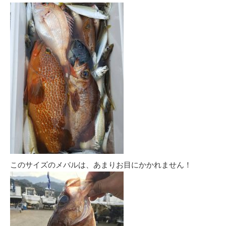
このサイズのメバルは、あまりお目にかかれません！