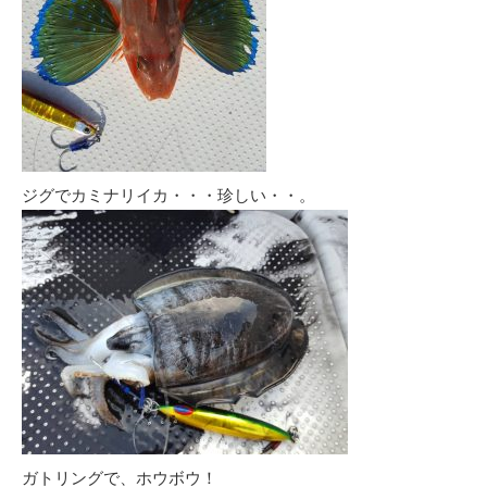
ジグでカミナリイカ・・・珍しい・・。
ガトリングで、ホウボウ！