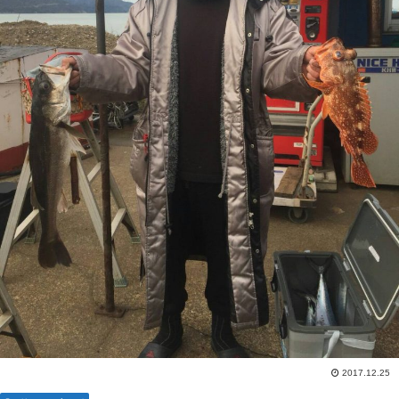
2017.12.25