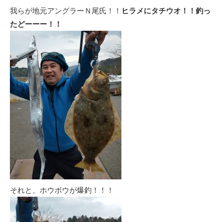
我らが地元アングラーＮ尾氏！！
ヒラメにタチウオ！！釣っ
たどーーー！！
それと、ホウボウが爆釣！！！