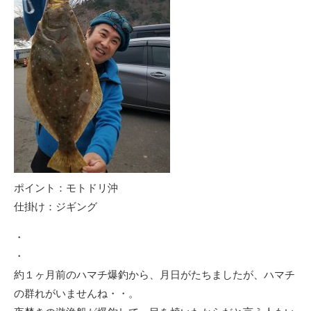
ポイント：モトドリ沖
仕掛け：ジギング
・
・
約１ヶ月前のハマチ爆釣から、月日がたちましたが、ハマチ
の群れがいませんね・・。