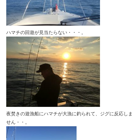
ハマチの回遊が見当たらない・・・。
夜焚きの遊漁船にハマチが大漁に釣られて、ジグに反応しま
せん・・。