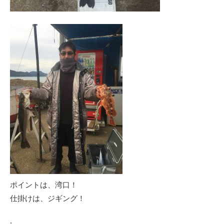
ポイントは、湾口！
仕掛けは、ジギング！
.