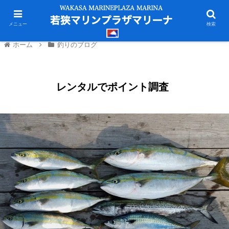
メニュー
検索
ホーム
釣りのブログ
レンタルでポイント調査