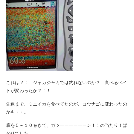
これは？！ ジャカジャカでは釣れないのか？ 食べるベイ
トが変わったか？！！
先週まで、ミニイカを食べてたのが、コウナゴに変わったの
かも・・。
底を５～１０巻きで、ガツーーーーーーン！！の当たり！ば
かりでした。