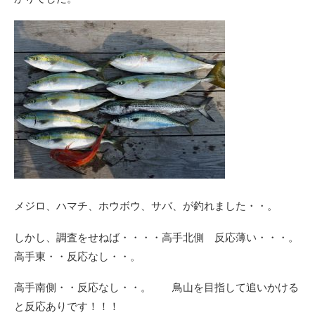
メジロ、ハマチ、ホウボウ、サバ、が釣れました・・。
しかし、調査をせねば・・・・高手北側 反応薄い・・・。
高手東・・反応なし・・。
高手南側・・反応なし・・。 鳥山を目指して追いかける
と反応ありです！！！