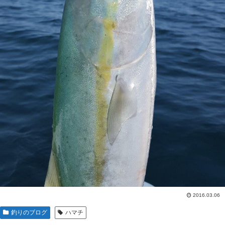
2016.03.06
釣りのブログ
ハマチ