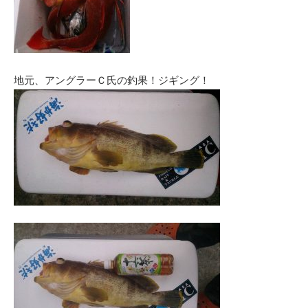
地元、アングラーＣ氏の釣果！ジギング！