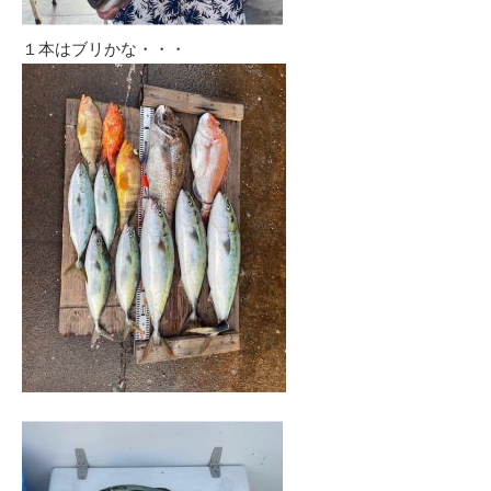
１本はブリかな・・・