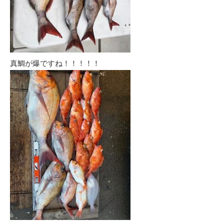
真鯛が爆ですね！！！！！