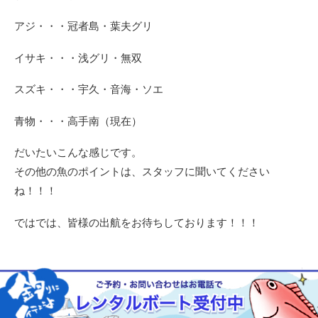
アジ・・・冠者島・葉夫グリ
イサキ・・・浅グリ・無双
スズキ・・・宇久・音海・ソエ
青物・・・高手南（現在）
だいたいこんな感じです。
その他の魚のポイントは、スタッフに聞いてください
ね！！！
ではでは、皆様の出航をお待ちしております！！！