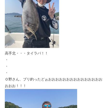
高手北・・・タイラバ！！
・
・
・
Ｏ野さん、ブリ釣ったどぉおおおおおおおおおおおおおおお
おおお！！！