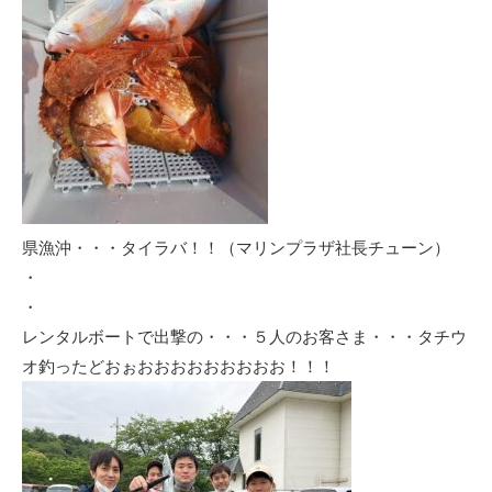
県漁沖・・・タイラバ！！（マリンプラザ社長チューン）
・
・
レンタルボートで出撃の・・・５人のお客さま・・・タチウ
オ釣ったどおぉおおおおおおおおお！！！