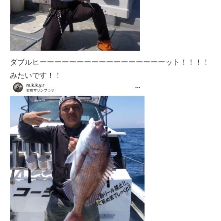
ダブルヒーーーーーーーーーーーーーーーーーット！！！！
みたいです！！