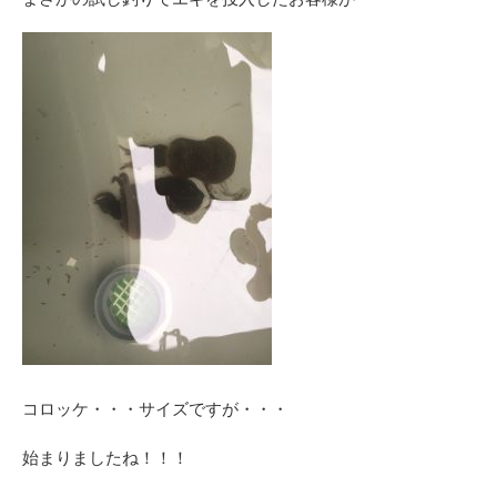
コロッケ・・・サイズですが・・・
始まりましたね！！！