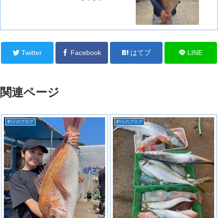
Twitter
Facebook
はてブ
LINE
関連ページ
釣りのブログ
釣りのブログ