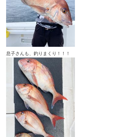
息子さんも、釣りまくり！！！