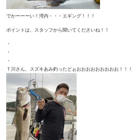
でかーーーい！湾内・・・エギング！！！
ポイントは、スタッフから聞いてくださいね！！
・
・
・
Ｔ川さん、スズキあみ釣ったどぉおおおおおおおおお！！！