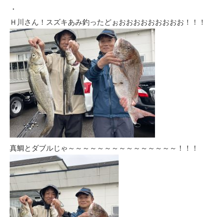
・
Ｈ川さん！スズキあみ釣ったどぉおおおおおおおおお！！！
真鯛とダブルじゃ～～～～～～～～～～～～～～～！！！