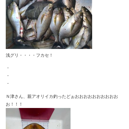
浅グリ・・・・フカセ！
・
・
・
Ｎ津さん、親アオリイカ釣ったどぉおおおおおおおおおお
お！！！