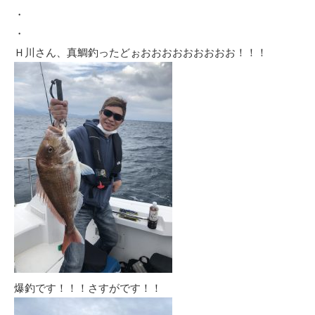
・
・
Ｈ川さん、真鯛釣ったどぉおおおおおおおおお！！！
爆釣です！！！さすがです！！