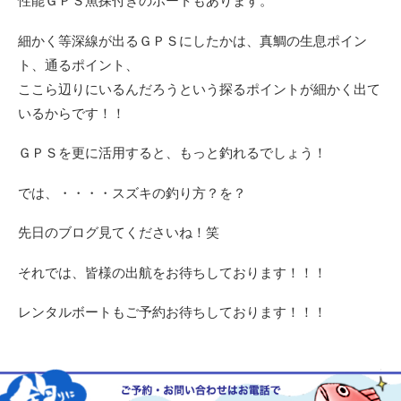
性能ＧＰＳ魚探付きのボートもあります。
細かく等深線が出るＧＰＳにしたかは、真鯛の生息ポイン
ト、通るポイント、
ここら辺りにいるんだろうという探るポイントが細かく出て
いるからです！！
ＧＰＳを更に活用すると、もっと釣れるでしょう！
では、・・・・スズキの釣り方？を？
先日のブログ見てくださいね！笑
それでは、皆様の出航をお待ちしております！！！
レンタルボートもご予約お待ちしております！！！