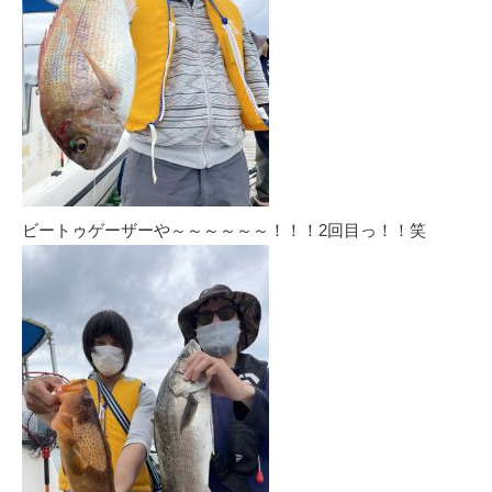
ビートゥゲーザーや～～～～～～！！！2回目っ！！笑