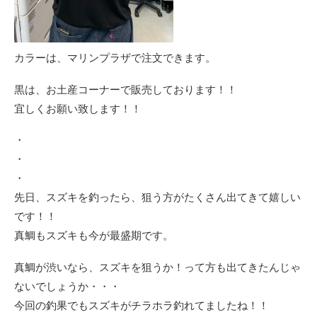
カラーは、マリンプラザで注文できます。
黒は、お土産コーナーで販売しております！！
宜しくお願い致します！！
・
・
・
先日、スズキを釣ったら、狙う方がたくさん出てきて嬉しい
です！！
真鯛もスズキも今が最盛期です。
真鯛が渋いなら、スズキを狙うか！って方も出てきたんじゃ
ないでしょうか・・・
今回の釣果でもスズキがチラホラ釣れてましたね！！