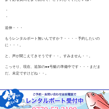
・
・
追伸・・・
もうレンタルボート無いんですか？・・・・予約したいの
に・・・。
と、声が聞こえてきそうです・・。すみません・・。
こっそり、現在、追加の●●号艇の準備中です・・・まだま
だ、未定ですけどね・・。