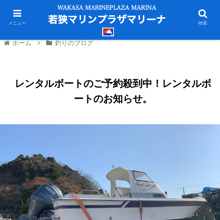
メニュー
検索
ホーム
釣りのブログ
レンタルボートのご予約殺到中！レンタルボ
ートのお知らせ。