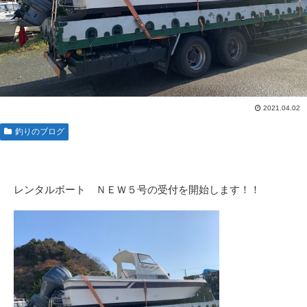
2021.04.02
釣りのブログ
レンタルボート ＮＥＷ５号の受付を開始します！！