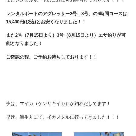
レンタルボートのアグレッサー2号、3号、の6時間コースは
15,400円(税込)とお安くなりました！！
また2号（7月15日より）3号（8月15日より）エサ釣りが可
能となりました！
ご確認の程、ご予約お待ちしております！！
夜は、マイカ（ケンサキイカ）が釣れだしてます！
早速、海生丸にて、イカメタルに行ってきました！！！