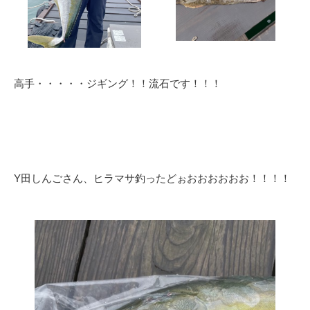
高手・・・・・ジギング！！流石です！！！
Y田しんごさん、ヒラマサ釣ったどぉおおおおおお！！！！