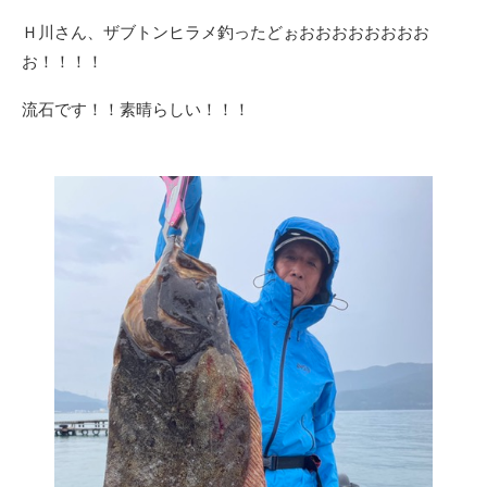
Ｈ川さん、ザブトンヒラメ釣ったどぉおおおおおおおお
お！！！！
流石です！！素晴らしい！！！