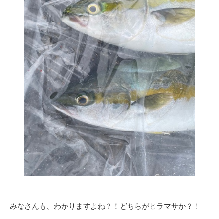
みなさんも、わかりますよね？！どちらがヒラマサか？！