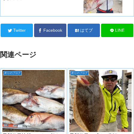
Twitter
Facebook
はてブ
LINE
関連ページ
釣りのブログ
釣りのブログ