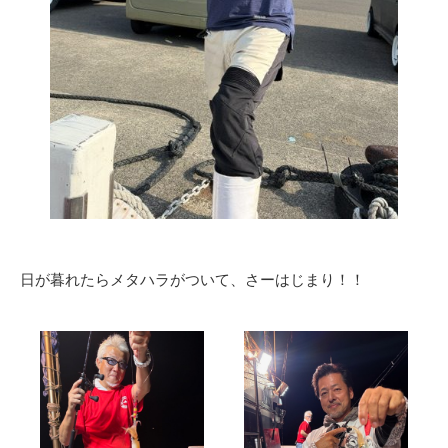
日が暮れたらメタハラがついて、さーはじまり！！