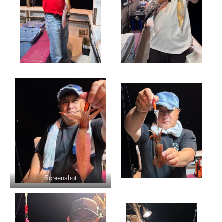
Screenshot