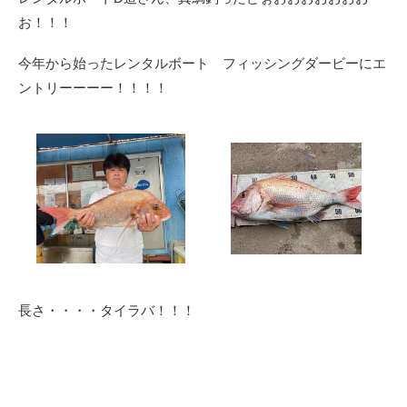
お！！！
今年から始ったレンタルボート フィッシングダービーにエ
ントリーーーー！！！！
長さ・・・・タイラバ！！！