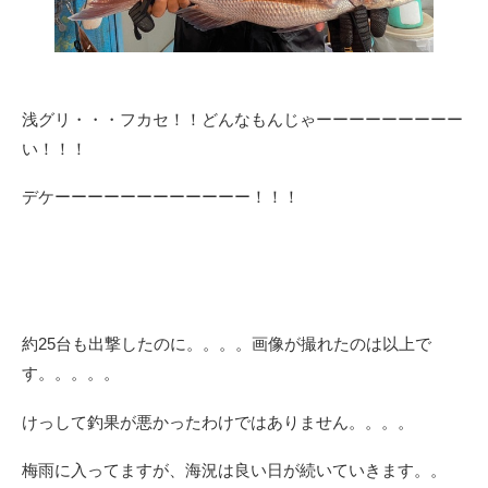
浅グリ・・・フカセ！！どんなもんじゃーーーーーーーーー
い！！！
デケーーーーーーーーーーーー！！！
約25台も出撃したのに。。。。画像が撮れたのは以上で
す。。。。。
けっして釣果が悪かったわけではありません。。。。
梅雨に入ってますが、海況は良い日が続いていきます。。