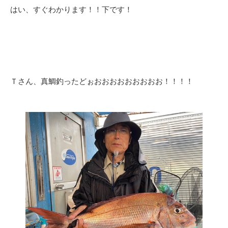
はい、すぐわかります！！下です！
Ｔさん、真鯛釣ったどぉおおおおおおおおお！！！！