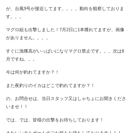
が、台風9号が接近してます。。。。動向を観察しておりま
す。。。
マグロ組も出撃しました！7月2日に1本獲れてますが、画像
がありません。。。。
すぐに漁獲高がいっぱいになりマグロ禁止です。。。次は8
月ですね。。。
今は何が釣れてますか？！
また夜釣りのイカはどこで釣れてますか？！
の、お問合せは、当日スタッフ又はしゃちょにお聞きくださ
いませ！！
では、では、皆様の出撃をお待ちしております！
またレンタルボートのごお役もお待ちしております！！！