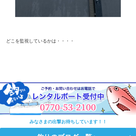
どこを監視しているかは・・・・
みなさまの出撃お待ちしています！！