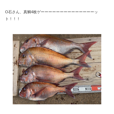
O石さん、真鯛4枚ゲーーーーーーーーーーーーーーッ
ト！！！