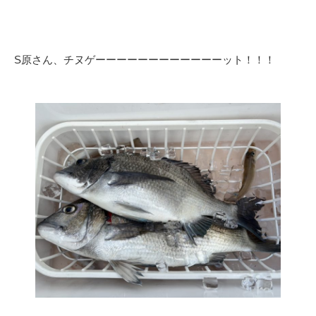
S原さん、チヌゲーーーーーーーーーーーーット！！！