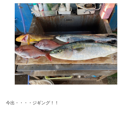
今出・・・・ジギング！！