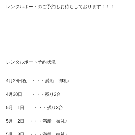
レンタルボートのご予約もお待ちしております！！！
レンタルボート予約状況
4月29日祝 ・・・満船 御礼♪
4月30日 ・・・残り2台
5月 1日 ・・・残り3台
5月 2日 ・・・満船 御礼♪
5月 3日 ・・・満船 御礼♪