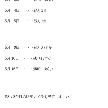
5月 4日 ・・・残り1台
5月 5日 ・・・残り1台
5月 9日 ・・・残りわずか
5月 10日 ・・・残りわずか
5月 16日 ・・・満船 御礼♪
PS：8台目の防犯カメラを設置しました！