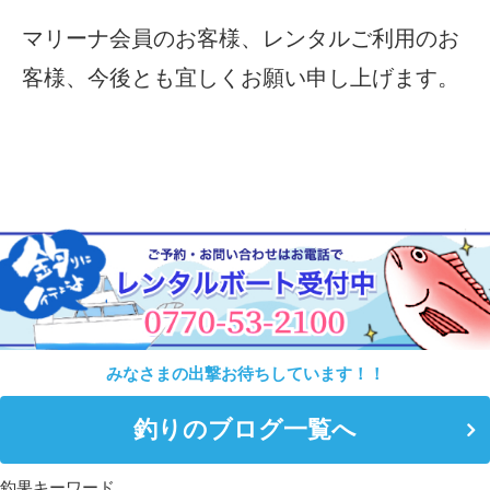
マリーナ会員のお客様、レンタルご利用のお
客様、今後とも宜しくお願い申し上げます。
みなさまの出撃お待ちしています！！
釣りのブログ一覧へ
釣果キーワード