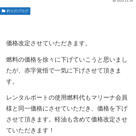
2025.11.29
釣りのブログ
価格改定させていただきます。
燃料の価格を徐々に下げていこうと思いまし
たが、赤字覚悟で一気に下げさせて頂きま
す。
レンタルボートの使用燃料代もマリーナ会員
様と同一価格にさせていただき、価格を下げ
させて頂きます。軽油も含めて価格改定させ
ていただきます！