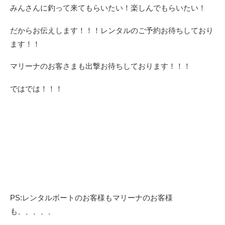
みんさんに釣って来てもらいたい！楽しんでもらいたい！
だからお伝えします！！！レンタルのご予約お待ちしており
ます！！
マリーナのお客さまも出撃お待ちしております！！！
ではでは！！！
PS:レンタルボートのお客様もマリーナのお客様
も、、、、、