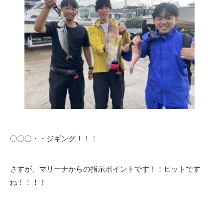
〇〇〇・・ジギング！！！
さすが、マリーナからの指示ポイントです！！ヒットです
ね！！！！