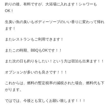
釣りの後、有料ですが、大浴場に入れます！シャワーも
OK！
生臭い魚の臭いもボディーソープのいい香りに変わって帰れ
ます！
またレストランもご利用できます！
またこの時期、BBQもOKです！！
また次の日も釣りをしたい！という方は宿泊も出来ます！！
オプションが多いのも良さです！！！
これからは、燃料の暫定税率の減税された場合、燃料代も下
がります。
ではでは、今後とも宜しくお願い致します！！！