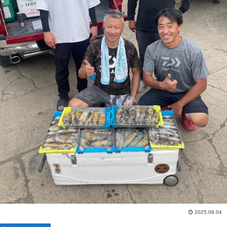
2025.09.04