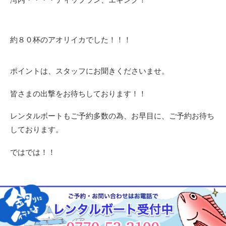
約８０杯のアオリイカでした！！！
ポイントは、スタッフにお聞きくださいませ。
皆さまの出撃をお待ちしております！！
レンタルボートもご予約多数の為、お早目に、ご予約お待ち
しております。
ではでは！！