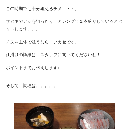
この時期でも十分狙えるチヌ・・・。
サビキでアジを狙ったり、アジングで１本釣りしているとヒ
ットします。。。
チヌを主体で狙うなら、フカセです。
仕掛けの詳細は、スタッフに聞いてくださいね！！
ポイントまでお伝えします♪
そして、調理は。。。。。