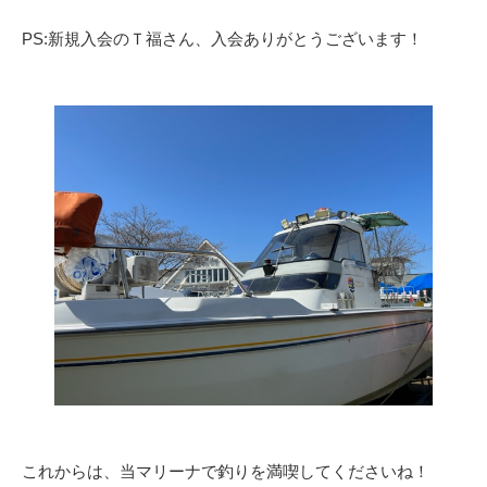
PS:新規入会のＴ福さん、入会ありがとうございます！
これからは、当マリーナで釣りを満喫してくださいね！