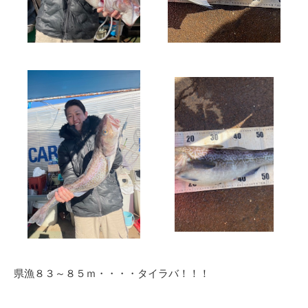
県漁８３～８５ｍ・・・・タイラバ！！！