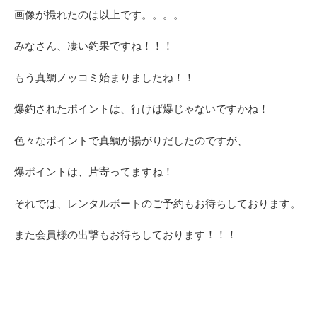
画像が撮れたのは以上です。。。。
みなさん、凄い釣果ですね！！！
もう真鯛ノッコミ始まりましたね！！
爆釣されたポイントは、行けば爆じゃないですかね！
色々なポイントで真鯛が揚がりだしたのですが、
爆ポイントは、片寄ってますね！
それでは、レンタルボートのご予約もお待ちしております。
また会員様の出撃もお待ちしております！！！