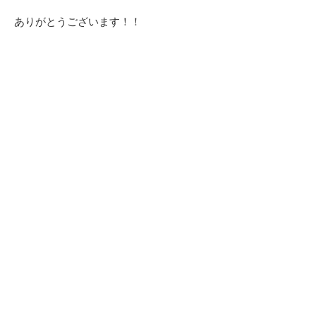
ありがとうございます！！