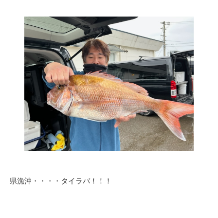
県漁沖・・・・タイラバ！！！