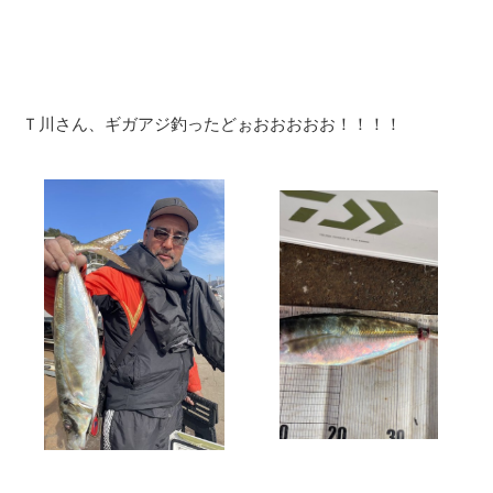
Ｔ川さん、ギガアジ釣ったどぉおおおおお！！！！