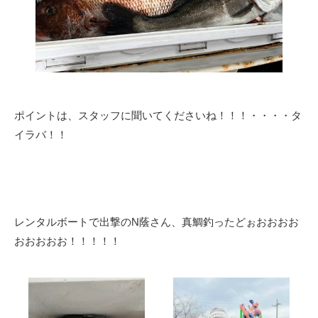
ポイントは、スタッフに聞いてくださいね！！！・・・・タ
イラバ！！
レンタルボートで出撃のN蔭さん、真鯛釣ったどぉおおおお
おおおおお！！！！！