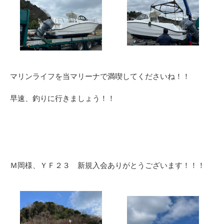
マリンライフを当マリーナで満喫してくださいね！！
早速、釣りに行きましょう！！
Ｍ岡様、ＹＦ２３ 新規入会ありがとうございます！！！