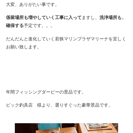
大変、ありがたい事です。
係留場所も増やしていく工事に入って
ますし、
洗浄場所も、
確保する
予定です。。。
だんだんと進化していく若狭マリンプラザマリーナを宜しく
お願い致します。
年間フィッシングダービーの景品です。
ビック釣具店 様より、選りすぐった豪華景品です。