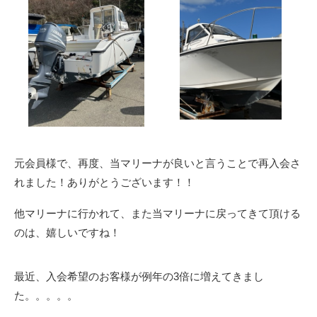
元会員様で、再度、当マリーナが良いと言うことで再入会さ
れました！ありがとうございます！！
他マリーナに行かれて、また当マリーナに戻ってきて頂ける
のは、嬉しいですね！
最近、入会希望のお客様が例年の3倍に増えてきまし
た。。。。。