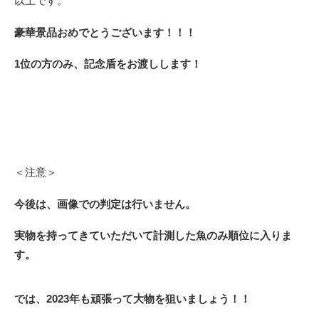
以上です。
豪華景品おめでとうございます！！！
1位の方のみ、記念盾をお渡しします！
＜注意＞
今後は、画像での判定は行いません。
実物を持ってきていただいて計測した魚のみ順位に入りま
す。
では、2023年も頑張って大物を狙いましょう！！