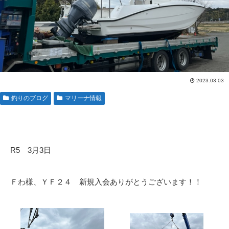
2023.03.03
釣りのブログ
マリーナ情報
R5 3月3日
Ｆわ様、ＹＦ２４ 新規入会ありがとうございます！！