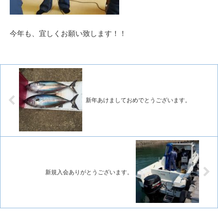
今年も、宜しくお願い致します！！
新年あけましておめでとうございます。
新規入会ありがとうございます。