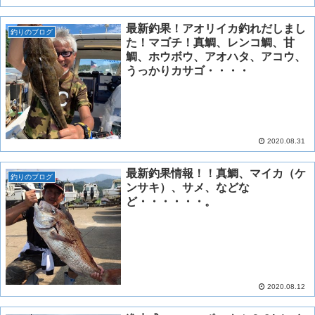
最新釣果！アオリイカ釣れだしまし
釣りのブログ
た！マゴチ！真鯛、レンコ鯛、甘
鯛、ホウボウ、アオハタ、アコウ、
うっかりカサゴ・・・・
2020.08.31
最新釣果情報！！真鯛、マイカ（ケ
釣りのブログ
ンサキ）、サメ、などな
ど・・・・・・。
2020.08.12